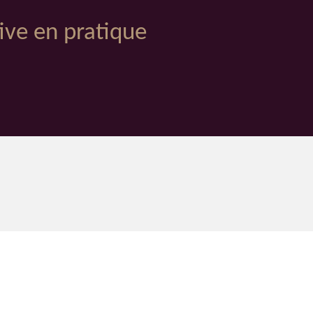
ive en pratique