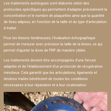
Les traitements autologues sont élaborés selon des
protocoles spécifiques qui permettent d'adapter précisément la
concentration et le nombre de plaquettes ainsi que la quantité
de tissu adipeux, en fonction de la taille et du type d'articulation
à traiter.
Pour les lésions tendineuses, l'évaluation échographique
permet de mesurer avec précision la taille de la lésion, ce qui
permet d'ajuster la dose de PRP de manière ciblée.
Les traitements doivent être accompagnés d'une ferrure
adaptée et de l'établissement d'un protocole de récupération
minutieux. Cela garantit que les articulations, ligaments et
tendons traités bénéficient de toutes les conditions
nécessaires à leur réparation et à leur cicatrisation.