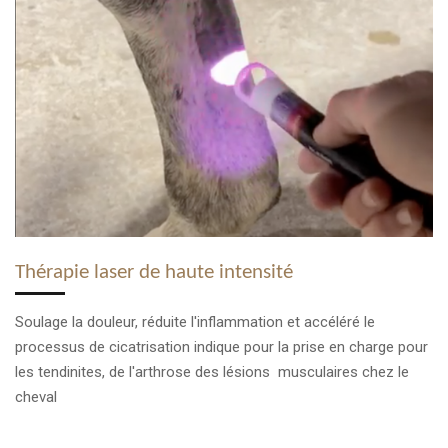
Thérapie laser de haute intensité
Soulage la douleur, réduite l'inflammation et accéléré le
processus de cicatrisation indique pour la prise en charge pour
les tendinites, de l'arthrose des lésions musculaires chez le
cheval