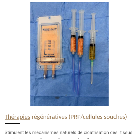
Thérapies
régénératives (PRP/cellules souches)
Stimulent les mécanismes naturels de cicatrisation des tissus