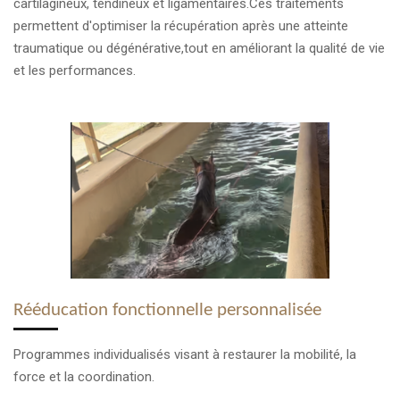
cartilagineux, tendineux et ligamentaires.Ces traitements
permettent d'optimiser la récupération après une atteinte
traumatique ou dégénérative,tout en améliorant la qualité de vie
et les performances.
Rééducation fonctionnelle personnalisée
Programmes individualisés visant à restaurer la mobilité, la
force et la coordination.