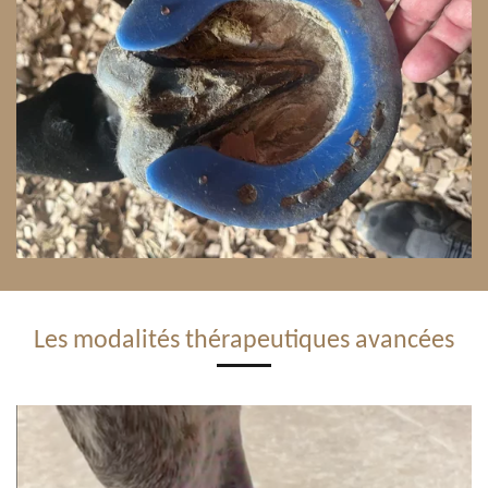
Les modalités thérapeutiques avancées